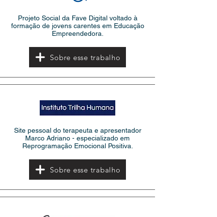
Projeto Social da Fave Digital voltado à
formação de jovens carentes em Educação
Empreendedora.
Sobre esse trabalho
Site pessoal do terapeuta e apresentador
Marco Adriano - especializado em
Reprogramação Emocional Positiva.
Sobre esse trabalho