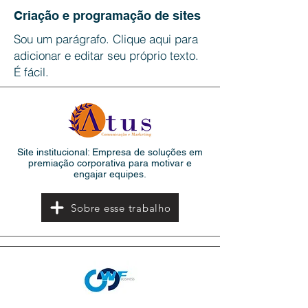
Criação e programação de sites
Sou um parágrafo. Clique aqui para
adicionar e editar seu próprio texto.
É fácil.
Site institucional: Empresa de soluções em
premiação corporativa para motivar e
engajar equipes.
Sobre esse trabalho