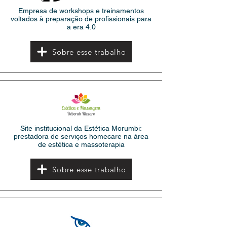
Empresa de workshops e treinamentos
voltados à preparação de profissionais para
a era 4.0
Sobre esse trabalho
Site institucional da Estética Morumbi:
prestadora de serviços homecare na área
de estética e massoterapia
Sobre esse trabalho