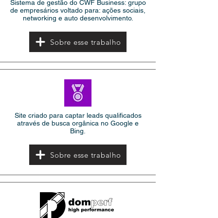
Sistema de gestão do CWF Business: grupo
de empresários voltado para: ações sociais,
networking e auto desenvolvimento.
Sobre esse trabalho
Site criado para captar leads qualificados
através de busca orgânica no Google e
Bing.
Sobre esse trabalho